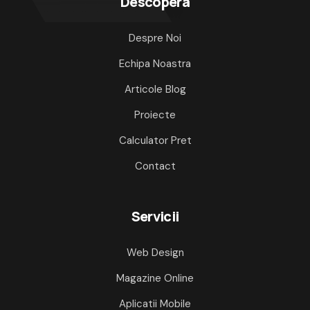
Descopera
Despre Noi
Echipa Noastra
Articole Blog
Proiecte
Calculator Pret
Contact
Servicii
Web Design
Magazine Online
Aplicatii Mobile