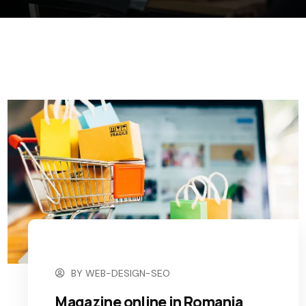
6 NOIEMBRIE 2023
BY
WEB-DESIGN-SEO
Magazine online in Romania