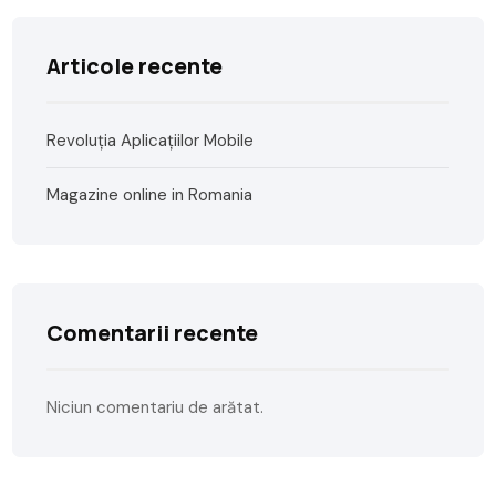
Articole recente
Revoluția Aplicațiilor Mobile
Magazine online in Romania
Comentarii recente
Niciun comentariu de arătat.