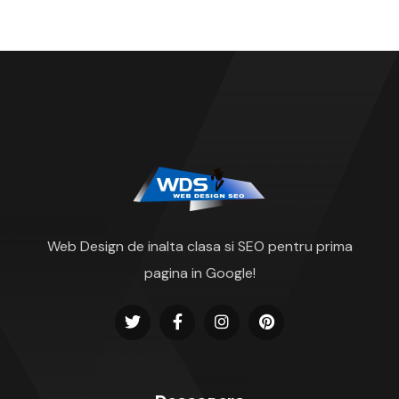
Web Design de inalta clasa si SEO pentru prima
pagina in Google!