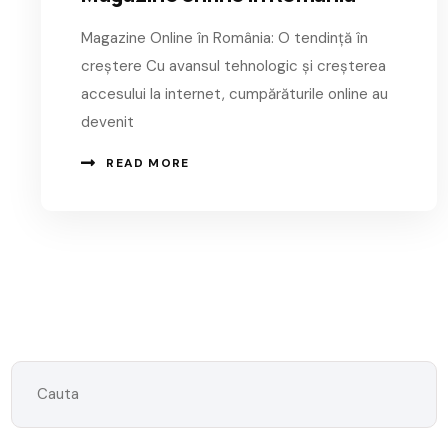
Magazine Online în România: O tendință în
creștere Cu avansul tehnologic și creșterea
accesului la internet, cumpărăturile online au
devenit
READ MORE