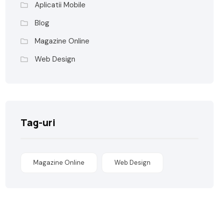
Aplicatii Mobile
Blog
Magazine Online
Web Design
Tag-uri
Magazine Online
Web Design