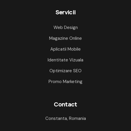
Servicii
Web Design
Magazine Online
Aplicatii Mobile
Identitate Vizuala
Optimizare SEO
Promo Marketing
Contact
Constanta, Romania