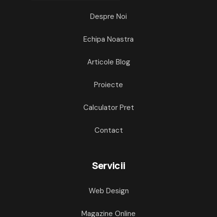
Despre Noi
Echipa Noastra
Articole Blog
Proiecte
Calculator Pret
Contact
Servicii
Web Design
Magazine Online