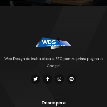
Web Design de inalta clasa si SEO pentru prima pagina in
Google!
Descopera