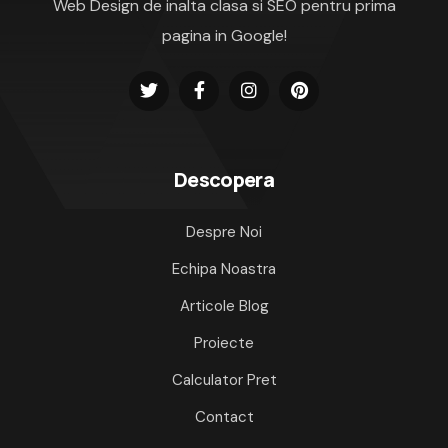
Web Design de inalta clasa si SEO pentru prima
pagina in Google!
Descopera
Despre Noi
Echipa Noastra
Articole Blog
Proiecte
Calculator Pret
Contact