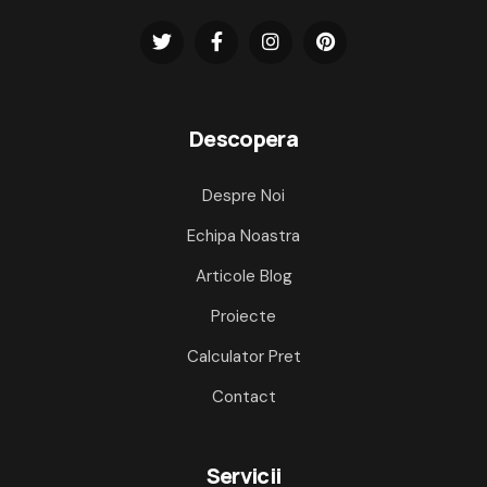
Descopera
Despre Noi
Echipa Noastra
Articole Blog
Proiecte
Calculator Pret
Contact
Servicii